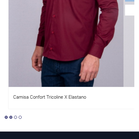
Camisa Confort Tricoline X Elastano