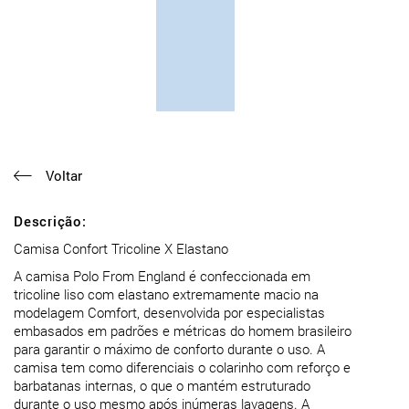
Voltar
Descrição:
Camisa Confort Tricoline X Elastano
A camisa Polo From England é confeccionada em
tricoline liso com elastano extremamente macio na
modelagem Comfort, desenvolvida por especialistas
embasados em padrões e métricas do homem brasileiro
para garantir o máximo de conforto durante o uso. A
camisa tem como diferenciais o colarinho com reforço e
barbatanas internas, o que o mantém estruturado
durante o uso mesmo após inúmeras lavagens. A