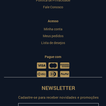
Política de Privacidade
Fale Conosco
Acesso
Minha conta
Meus pedidos
Lista de desejos
Pague com
NEWSLETTER
Cadastre-se para receber novidades e promoções