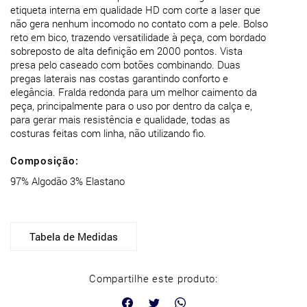
etiqueta interna em qualidade HD com corte a laser que
não gera nenhum incomodo no contato com a pele. Bolso
reto em bico, trazendo versatilidade à peça, com bordado
sobreposto de alta definição em 2000 pontos. Vista
presa pelo caseado com botões combinando. Duas
pregas laterais nas costas garantindo conforto e
elegância. Fralda redonda para um melhor caimento da
peça, principalmente para o uso por dentro da calça e,
para gerar mais resistência e qualidade, todas as
Composição:
97% Algodão 3% Elastano
Tabela de Medidas
Compartilhe este produto: