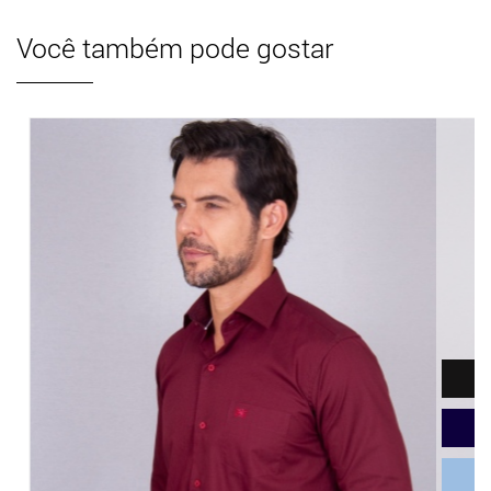
Você também pode gostar