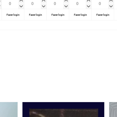
Fazer login
Fazer login
Fazer login
Fazer login
Fazer login