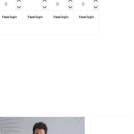
Fazer login
Fazer login
Fazer login
Fazer login