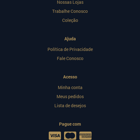
Nossas Lojas
Trabalhe Conosco
Coleção
Ajuda
Política de Privacidade
Fale Conosco
Acesso
Minha conta
Meus pedidos
Lista de desejos
Pague com