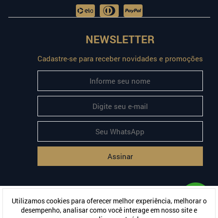
NEWSLETTER
Cadastre-se para receber novidades e promoções
Assinar
Utilizamos cookies para oferecer melhor experiência, melhorar o
desempenho, analisar como você interage em nosso site e