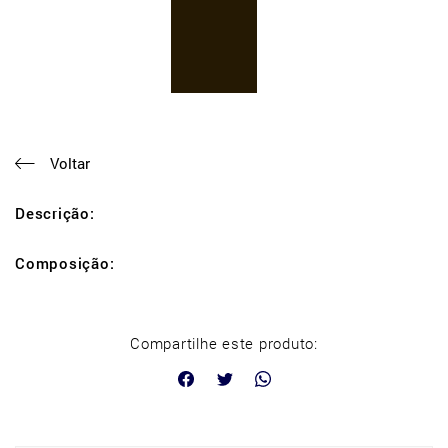
Voltar
Descrição:
Composição:
Compartilhe este produto: