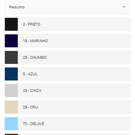
Resumo
2 - PRETO
16 - MARINHO
25 - CHUMBO
5 - AZUL
23 - CINZA
29 - CRU
70 - DELAVE