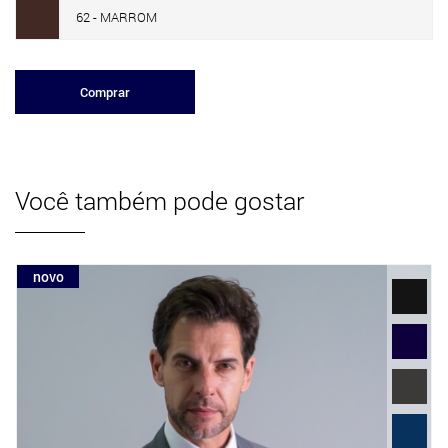
62 - MARROM
Comprar
Você também pode gostar
novo