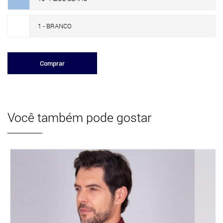
1 - BRANCO
Comprar
Você também pode gostar