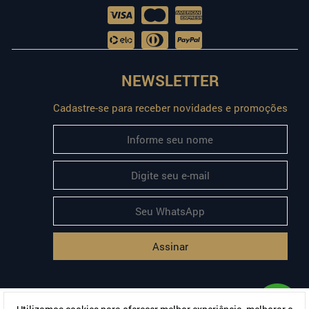
NEWSLETTER
Cadastre-se para receber novidades e promoções
Assinar