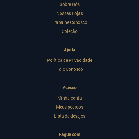
Sobre Nós
Nossas Lojas
Trabalhe Conosco
Coleção
Ajuda
Política de Privacidade
Fale Conosco
Acesso
Minha conta
Meus pedidos
Lista de desejos
Pague com