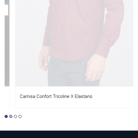
Camisa Confort Tricoline X Elastano