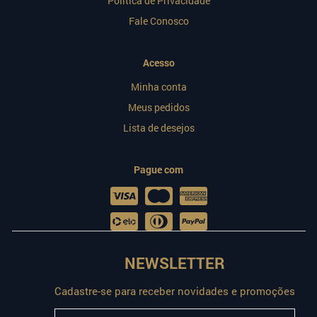
Política de Privacidade
Fale Conosco
Acesso
Minha conta
Meus pedidos
Lista de desejos
Pague com
NEWSLETTER
Cadastre-se para receber novidades e promoções