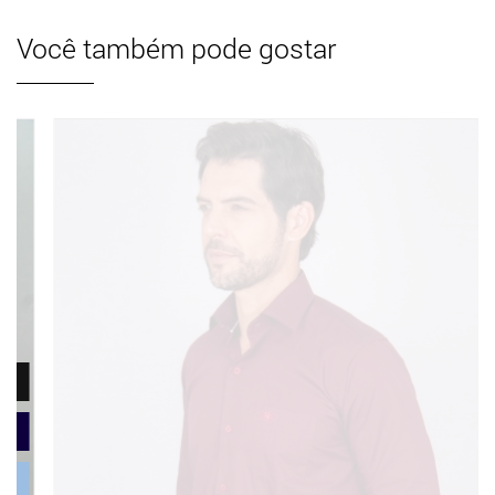
Você também pode gostar