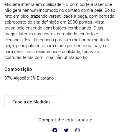
etiqueta interna em qualidade HD com corte a laser que
não gera nenhum incomodo no contato com a pele. Bolso
reto em bico, trazendo versatilidade à peça, com bordado
sobreposto de alta definição em 2000 pontos. Vista
presa pelo caseado com botões combinando. Duas
pregas laterais nas costas garantindo conforto e
elegância. Fralda redonda para um melhor caimento da
peça, principalmente para o uso por dentro da calça e,
para gerar mais resistência e qualidade, todas as
Composição:
97% Algodão 3% Elastano
Tabela de Medidas
Compartilhe este produto: