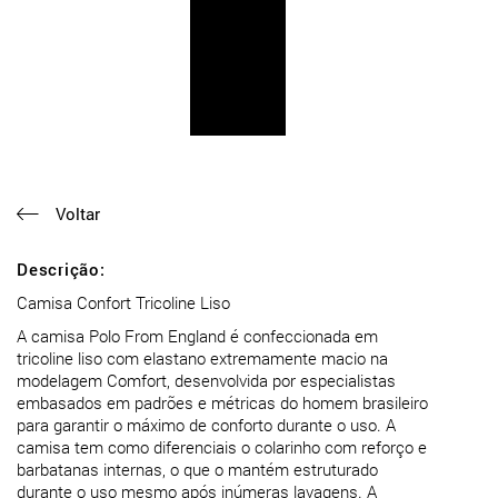
Voltar
Descrição:
Camisa Confort Tricoline Liso
A camisa Polo From England é confeccionada em
tricoline liso com elastano extremamente macio na
modelagem Comfort, desenvolvida por especialistas
embasados em padrões e métricas do homem brasileiro
para garantir o máximo de conforto durante o uso. A
camisa tem como diferenciais o colarinho com reforço e
barbatanas internas, o que o mantém estruturado
durante o uso mesmo após inúmeras lavagens. A