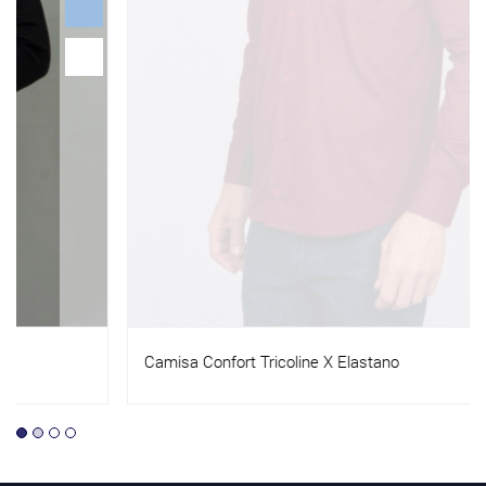
Camisa Confort Tricoline X Elastano