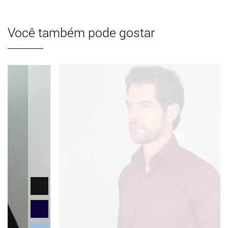
Você também pode gostar