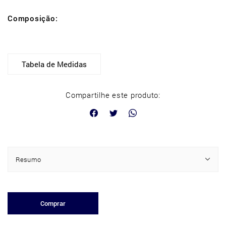
Composição:
Tabela de Medidas
Compartilhe este produto:
Resumo
Comprar