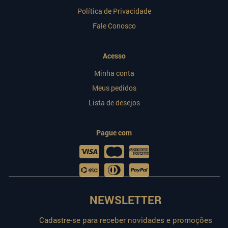
Política de Privacidade
Fale Conosco
Acesso
Minha conta
Meus pedidos
Lista de desejos
Pague com
NEWSLETTER
Cadastre-se para receber novidades e promoções