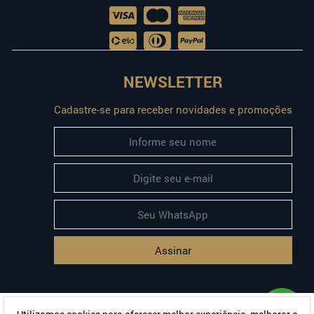
NEWSLETTER
Cadastre-se para receber novidades e promoções
Assinar