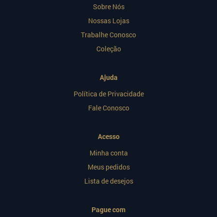
Sobre Nós
Nossas Lojas
Trabalhe Conosco
Coleção
Ajuda
Política de Privacidade
Fale Conosco
Acesso
Minha conta
Meus pedidos
Lista de desejos
Pague com