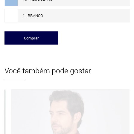
1 - BRANCO
Comprar
Você também pode gostar